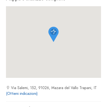
Via Salemi, 152, 91026, Mazara del Vallo Trapani, IT
(Ottieni indicazioni)