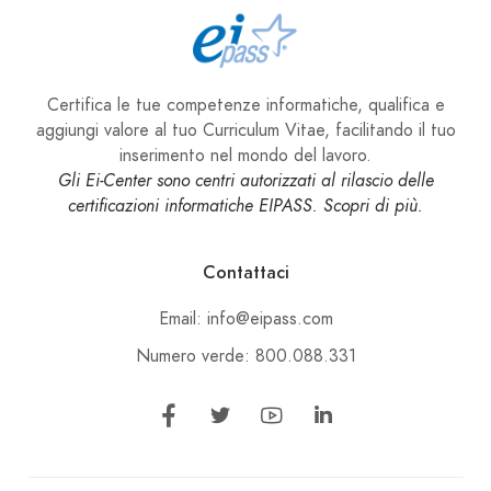
Certifica le tue competenze informatiche, qualifica e
aggiungi valore al tuo Curriculum Vitae, facilitando il tuo
inserimento nel mondo del lavoro.
Gli Ei-Center sono centri autorizzati al rilascio delle
certificazioni informatiche EIPASS. Scopri di più.
Contattaci
Email: info@eipass.com
Numero verde: 800.088.331