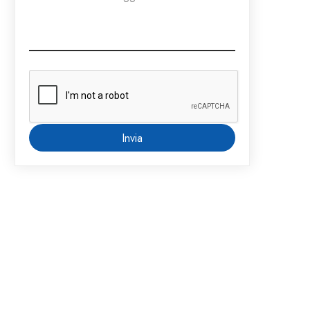
Invia