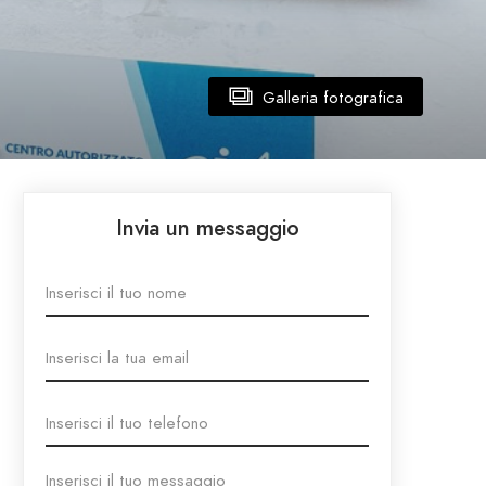
Galleria fotografica
Invia un messaggio