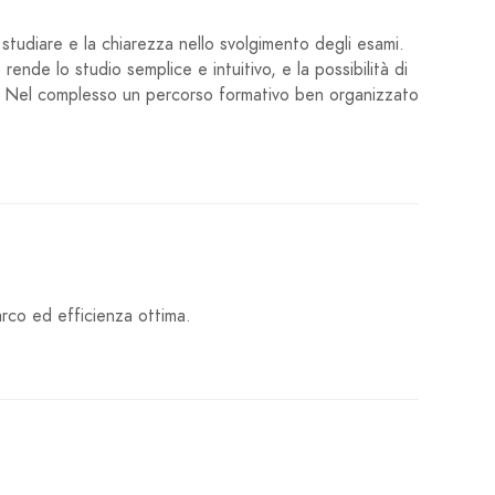
 studiare e la chiarezza nello svolgimento degli esami.
ende lo studio semplice e intuitivo, e la possibilità di
. Nel complesso un percorso formativo ben organizzato
rco ed efficienza ottima.