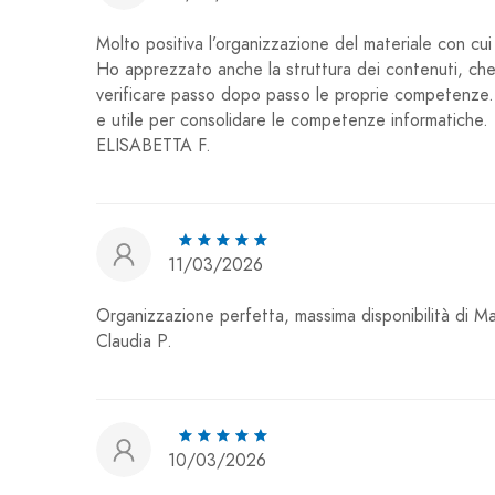
Molto positiva l’organizzazione del materiale con cui
Ho apprezzato anche la struttura dei contenuti, che r
verificare passo dopo passo le proprie competenze
e utile per consolidare le competenze informatiche.
ELISABETTA F.
11/03/2026
Organizzazione perfetta, massima disponibilità di Ma
Claudia P.
10/03/2026