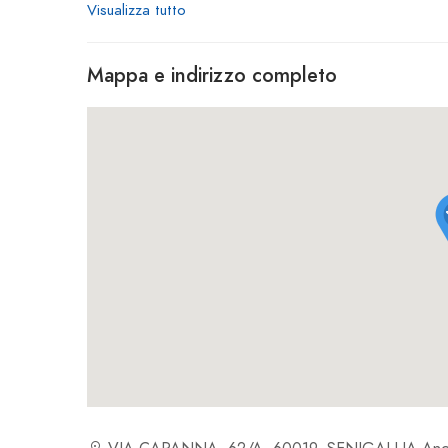
Visualizza tutto
Mappa e indirizzo completo