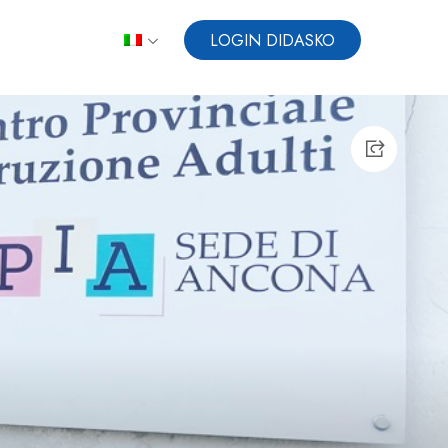
LOGIN DIDASKO