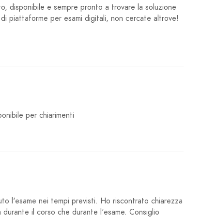
o, disponibile e sempre pronto a trovare la soluzione
di piattaforme per esami digitali, non cercate altrove!
onibile per chiarimenti
uto l'esame nei tempi previsti. Ho riscontrato chiarezza
ia durante il corso che durante l'esame. Consiglio