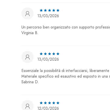
13/03/2026
Un percorso ben organizzato con supporto profession
Virginia B.
13/03/2026
Essenziale la possibilità di interfacciarsi, liberamen
Materiale specifico ed esaustivo ed esposto in una 
Sabrina D.
12/03/2026