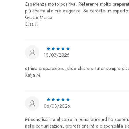
Esperienza molto positiva. Referente molto preparat
più adatta alle mie esigenze. Se cercate un esperto 
Grazie Marco
Elisa F.
10/03/2026
ottima preparazione, slide chiare e tutor sempre disp
Katja M.
06/03/2026
Mi sono iscritta al corso in tempi brevi ed ho sosten
nelle comunicazioni, professionalità e disponibilità s