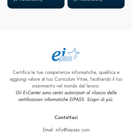
Certifica le tue competenze informatiche, qualifica e
aggiungi valore al tuo Curriculum Vitae, facilitando il tuo
inserimento nel mondo del lavoro.
Gli Ei-Center sono centri autorizzati al rilascio delle
certificazioni informatiche EIPASS. Scopri di più.
Contattaci
Email: info@eipass.com