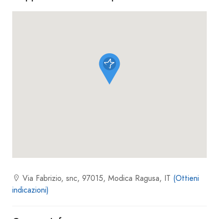
Via Fabrizio, snc, 97015, Modica Ragusa, IT
(Ottieni
indicazioni)