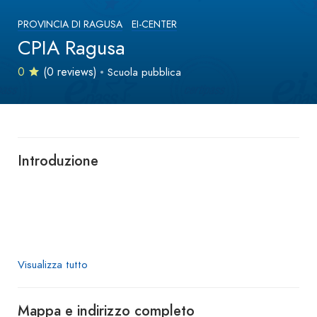
PROVINCIA DI RAGUSA
EI-CENTER
CPIA Ragusa
0
(0 reviews)
Scuola pubblica
Introduzione
Visualizza tutto
Mappa e indirizzo completo