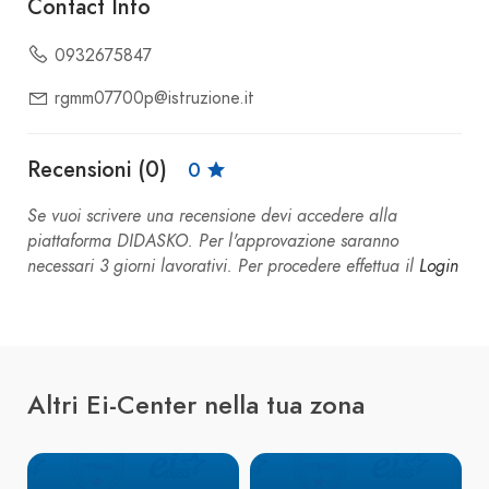
Contact Info
0932675847
rgmm07700p@istruzione.it
Recensioni (0)
0
Se vuoi scrivere una recensione devi accedere alla
piattaforma DIDASKO. Per l'approvazione saranno
necessari 3 giorni lavorativi. Per procedere effettua il
Login
Altri Ei-Center nella tua zona