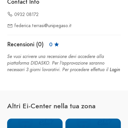
Contact Info
0932 08172
federica.terrasi@unipegaso.it
Recensioni (0)
0
Se vuoi scrivere una recensione devi accedere alla
piattaforma DIDASKO. Per l'approvazione saranno
necessari 3 giorni lavorativi. Per procedere effettua il
Login
Altri Ei-Center nella tua zona