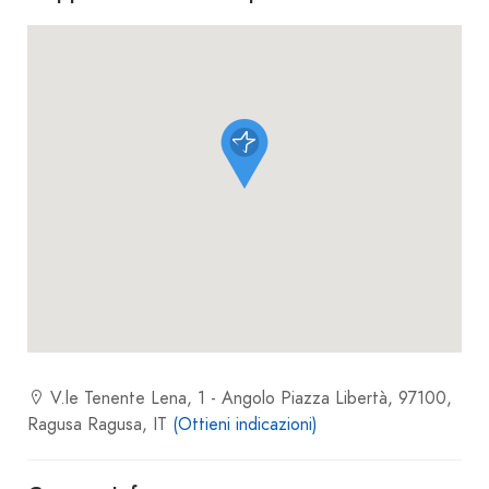
V.le Tenente Lena, 1 - Angolo Piazza Libertà, 97100,
Ragusa Ragusa, IT
(Ottieni indicazioni)