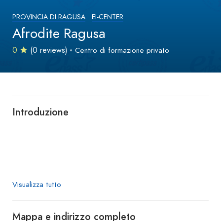
PROVINCIA DI RAGUSA
EI-CENTER
Afrodite Ragusa
0
(0 reviews)
Centro di formazione privato
Introduzione
Visualizza tutto
Mappa e indirizzo completo