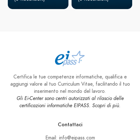
Certifica le tue competenze informatiche, qualifica e
aggiungi valore al tuo Curriculum Vitae, facilitando il tuo
inserimento nel mondo del lavoro.
Gli Ei-Center sono centri autorizzati al rilascio delle
certificazioni informatiche EIPASS. Scopri di più.
Contattaci
Email: info@eipass.com