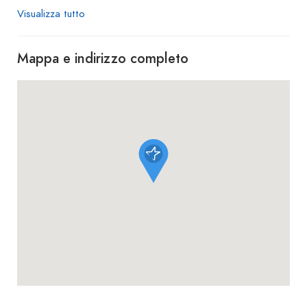
Visualizza tutto
Mappa e indirizzo completo