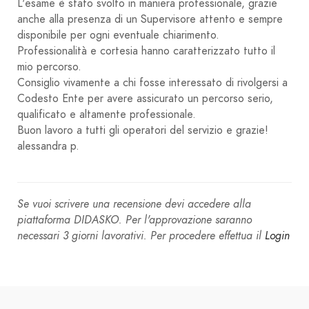
L'esame è stato svolto in maniera professionale, grazie
anche alla presenza di un Supervisore attento e sempre
disponibile per ogni eventuale chiarimento.
Professionalità e cortesia hanno caratterizzato tutto il
mio percorso.
Consiglio vivamente a chi fosse interessato di rivolgersi a
Codesto Ente per avere assicurato un percorso serio,
qualificato e altamente professionale.
Buon lavoro a tutti gli operatori del servizio e grazie!
alessandra p.
Se vuoi scrivere una recensione devi accedere alla
piattaforma DIDASKO. Per l'approvazione saranno
necessari 3 giorni lavorativi. Per procedere effettua il
Login