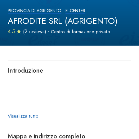
PROVINCIA DI AGRIGENTO
EI-CENTER
AFRODITE SRL (AGRIGENTO)
4.5
(2 reviews)
Centro di formazione privato
Introduzione
Visualizza tutto
Mappa e indirizzo completo