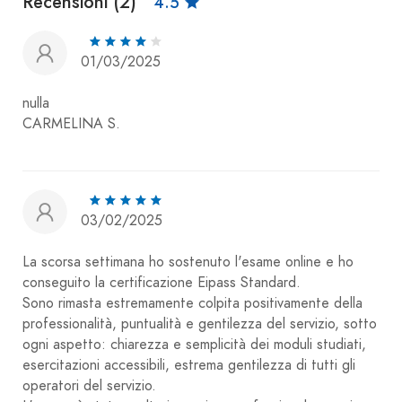
Recensioni (2)
4.5
01/03/2025
nulla
CARMELINA S.
03/02/2025
La scorsa settimana ho sostenuto l'esame online e ho
conseguito la certificazione Eipass Standard.
Sono rimasta estremamente colpita positivamente della
professionalità, puntualità e gentilezza del servizio, sotto
ogni aspetto: chiarezza e semplicità dei moduli studiati,
esercitazioni accessibili, estrema gentilezza di tutti gli
operatori del servizio.