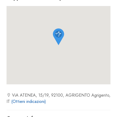
ViA ATENEA, 15/19, 92100, AGRIGENTO Agrigento,
IT
(Ottieni indicazioni)