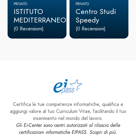
PRIVATO
PRIVATO
ISTITUTO
Centro Studi
MEDITERRANEO
Speedy
(0 Recensioni)
(0 Recensioni)
Certifica le tue competenze informatiche, qualifica e
aggiungi valore al tuo Curriculum Vitae, facilitando il tuo
inserimento nel mondo del lavoro.
Gli Ei-Center sono centri autorizzati al rilascio delle
certificazioni informatiche EIPASS. Scopri di più.