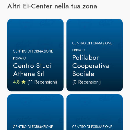
Altri Ei-Center nella tua zona
CENTRO DI FORMAZIONE
PRIVATO
CENTRO DI FORMAZIONE
Polilabor
PRIVATO
Centro Studi
Cooperativa
Athena Srl
Sociale
4.8
(11 Recensioni)
(0 Recensioni)
CENTRO DI FORMAZIONE
CENTRO DI FORMAZIONE